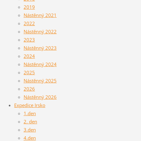
2019
Nástěnný 2021
2022
Nástěnný 2022
2023
Nástěnný 2023
2024
Nástěnný 2024
2025
Nástěnný 2025
2026
Nástěnný 2026
Expedice Irsko
1.den
2. den
3.den
4.den