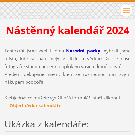
Nástěnný kalendář 2024
Tentokrát jsme zvolili téma
Národní parky.
Vybrali jsme
místa, kde se nám nejvíce líbilo a věříme, že se naše
fotografie stanou hezkým doplňkem vašich domů a bytů.
Předem děkujeme všem, kteří se rozhodnou nás svým
nákupem podpořit.
K objednávce můžete využít náš formulář, stačí kliknout
...
Objednávka kalendáře
Ukázka z kalendáře: