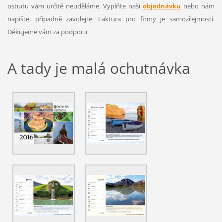
ostudu vám určitě neuděláme. Vyplňte naši
objednávku
nebo nám
napište, případně zavolejte. Faktura pro firmy je samozřejmostí.
Děkujeme vám za podporu.
A tady je malá ochutnávka