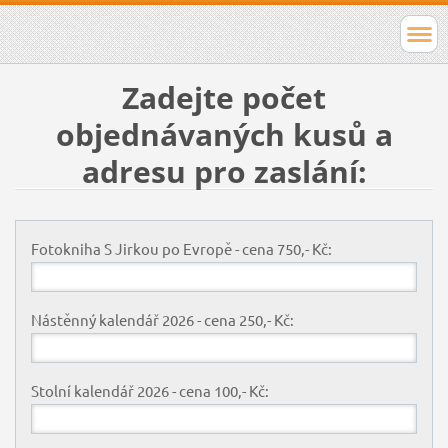
Zadejte počet
objednávaných kusů a
adresu pro zaslání:
Fotokniha S Jirkou po Evropě - cena 750,- Kč:
Nástěnný kalendář 2026 - cena 250,- Kč:
Stolní kalendář 2026 - cena 100,- Kč: