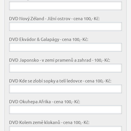
DVD Nový Zéland - Jižní ostrov - cena 100,- Kč:
DVD Ekvádor & Galapágy - cena 100,- Kč:
DVD Japonsko - v zemi pramenů a zahrad - 100,- Kč:
DVD Kde se zlobí sopky a telí ledovce - cena 100,- Kč:
DVD Okuhepa Afrika - cena 100,- Kč:
DVD Kolem země klokanů - cena 100,- Kč: