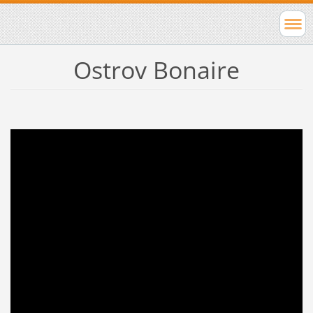
Ostrov Bonaire