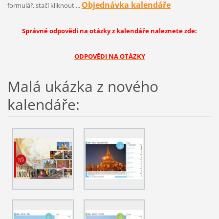
Objednávka kalendáře
formulář, stačí kliknout ...
Správné odpovědi na otázky z kalendáře naleznete zde:
ODPOVĚDI NA OTÁZKY
Malá ukázka z nového
kalendáře: