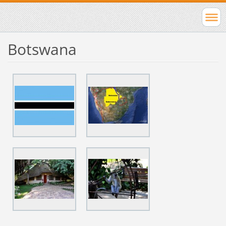
Botswana