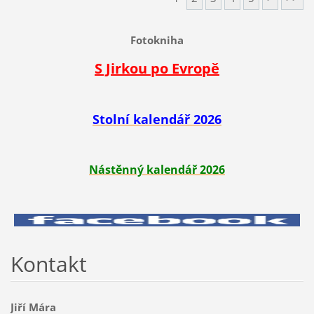
Fotokniha
S Jirkou po Evropě
Stolní kalendář 2026
Nástěnný kalendář 2026
Kontakt
Jiří Mára