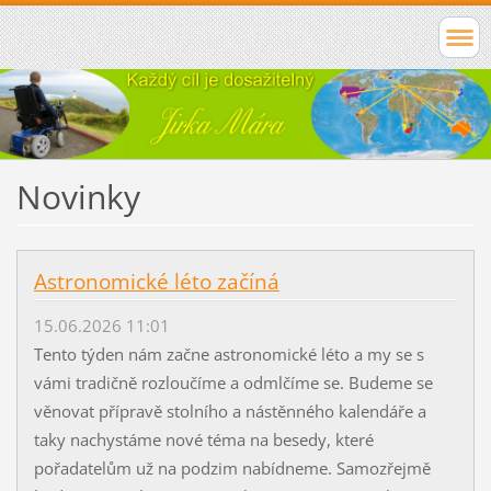
Novinky
Astronomické léto začíná
15.06.2026 11:01
Tento týden nám začne astronomické léto a my se s
vámi tradičně rozloučíme a odmlčíme se. Budeme se
věnovat přípravě stolního a nástěnného kalendáře a
taky nachystáme nové téma na besedy, které
pořadatelům už na podzim nabídneme. Samozřejmě