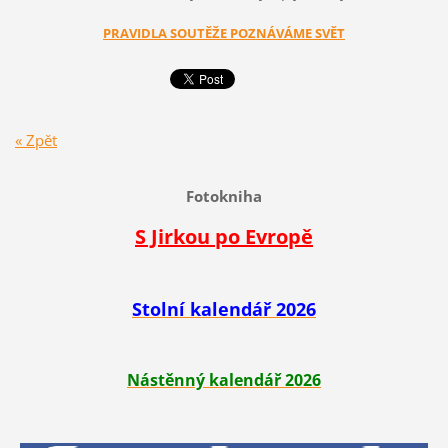
PRAVIDLA SOUTĚŽE POZNÁVÁME SVĚT
« Zpět
Fotokniha
S Jirkou po Evropě
Stolní kalendář 2026
Nástěnný kalendář 2026