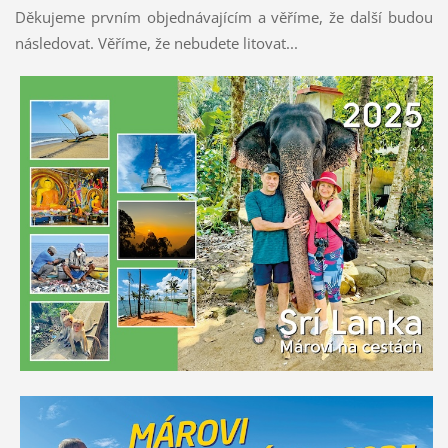
Děkujeme prvním objednávajícím a věříme, že další budou
následovat. Věříme, že nebudete litovat...