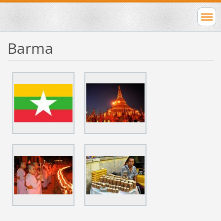
Barma