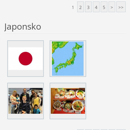
1
2
3
4
5
>
>>
Japonsko