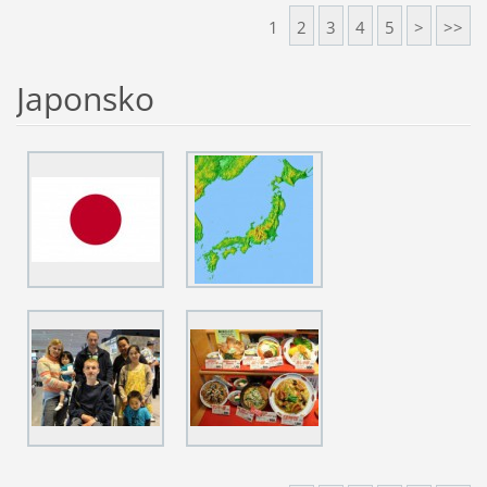
1
2
3
4
5
>
>>
Japonsko