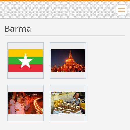
Barma