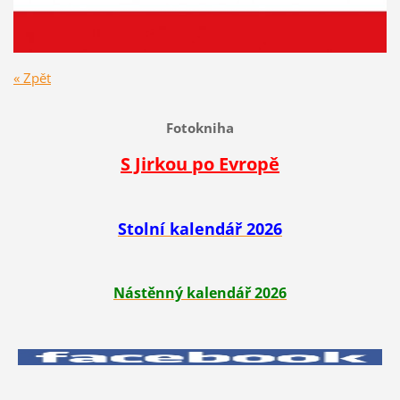
« Zpět
Fotokniha
S Jirkou po Evropě
Stolní kalendář 2026
Nástěnný kalendář 2026