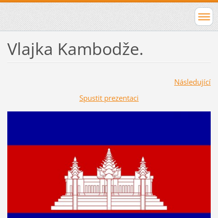
Vlajka Kambodže.
Následující
Spustit prezentaci