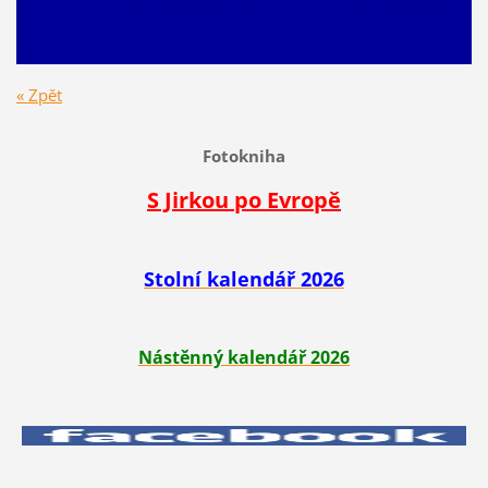
« Zpět
Fotokniha
S Jirkou po Evropě
Stolní kalendář 2026
Nástěnný kalendář 2026