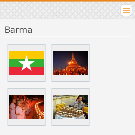
Barma