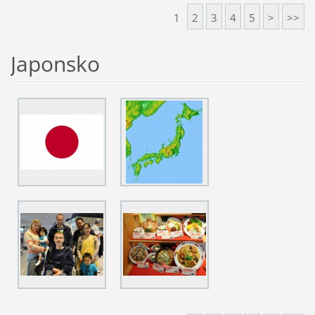
1
2
3
4
5
>
>>
Japonsko