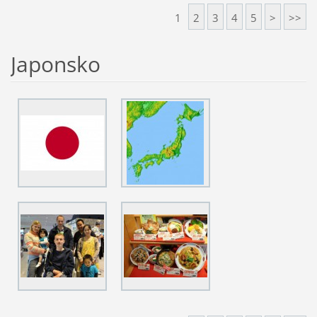
1
2
3
4
5
>
>>
Japonsko