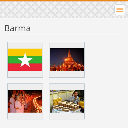
Barma