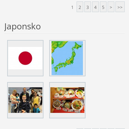
1
2
3
4
5
>
>>
Japonsko