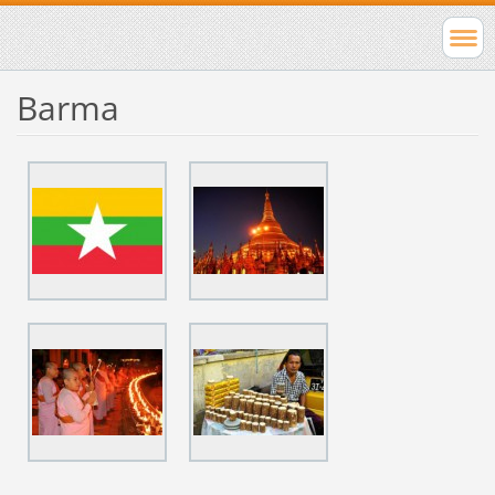
Barma