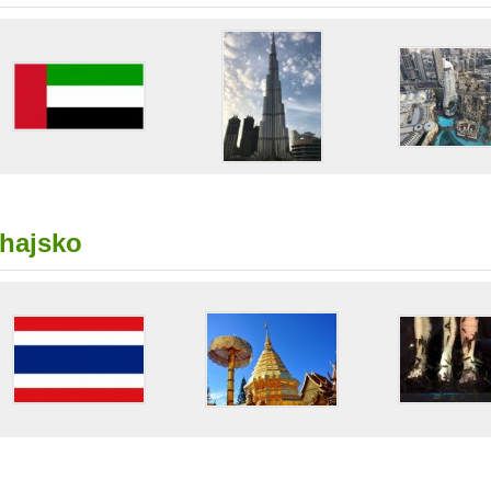
hajsko