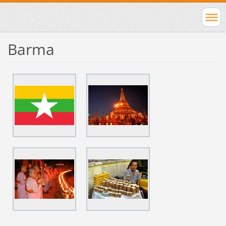
Barma