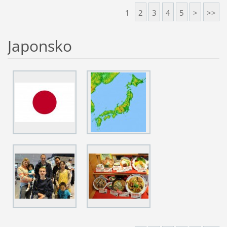
1
2
3
4
5
>
>>
Japonsko