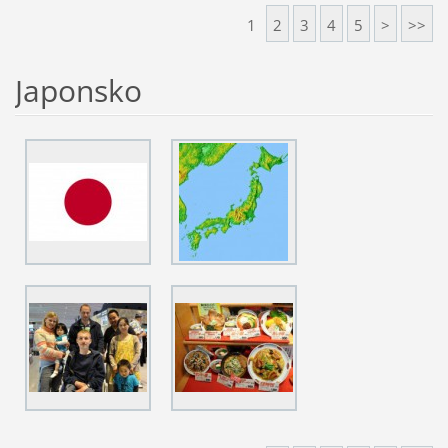
1
2
3
4
5
>
>>
Japonsko