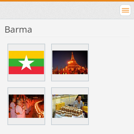
Barma