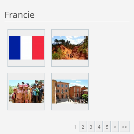
Francie
1
2
3
4
5
>
>>