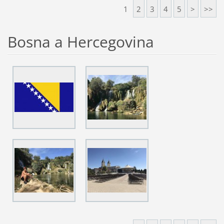
1
2
3
4
5
>
>>
Bosna a Hercegovina