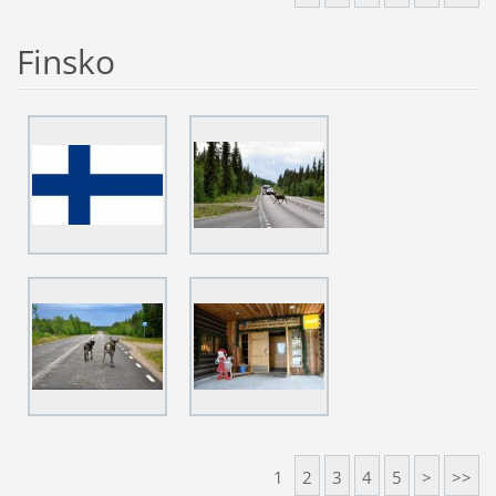
Finsko
1
2
3
4
5
>
>>