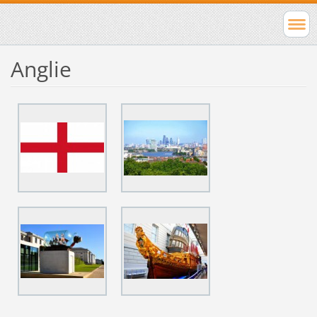
Anglie