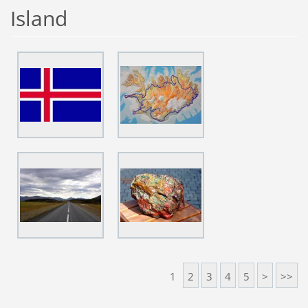
Island
1
2
3
4
5
>
>>