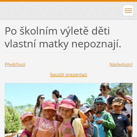
Po školním výletě děti
vlastní matky nepoznají.
Předchozí
Následující
Spustit prezentaci