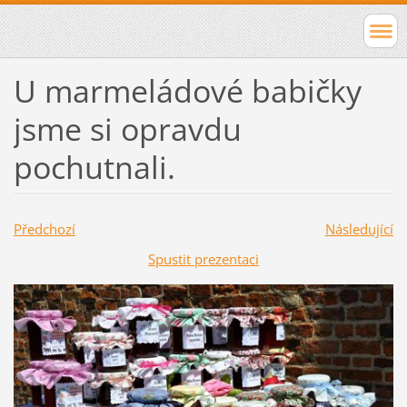
U marmeládové babičky
jsme si opravdu
pochutnali.
Předchozí
Následující
Spustit prezentaci