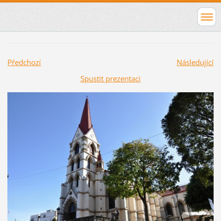
Předchozí
Následující
Spustit prezentaci