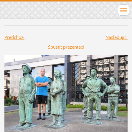
Předchozí
Následující
Spustit prezentaci