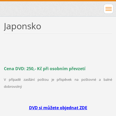
Japonsko
Cena DVD: 250,- Kč při osobním převzetí
V případě zasílání poštou je příspěvek na poštovné a balné
dobrovolný
DVD si můžete objednat ZDE