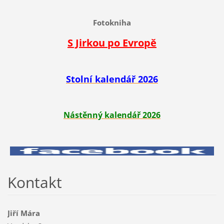
Fotokniha
S Jirkou po Evropě
Stolní kalendář 2026
Nástěnný kalendář 2026
Kontakt
Jiří Mára