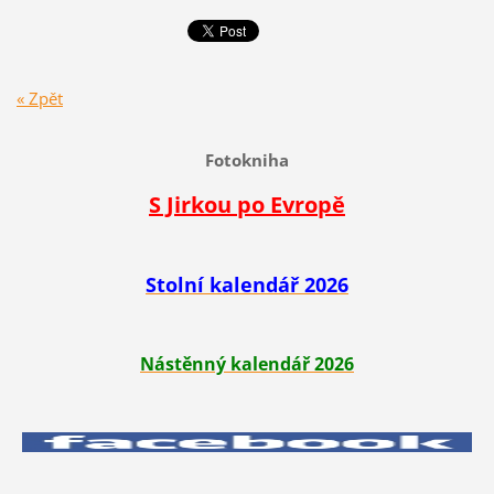
« Zpět
Fotokniha
S Jirkou po Evropě
Stolní kalendář 2026
Nástěnný kalendář 2026