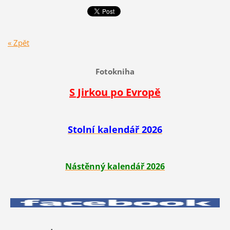
« Zpět
Fotokniha
S Jirkou po Evropě
Stolní kalendář 2026
Nástěnný kalendář 2026