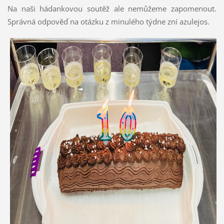
Na naši hádankovou soutěž ale nemůžeme zapomenout.
Správná odpověď na otázku z minulého týdne zní azulejos.