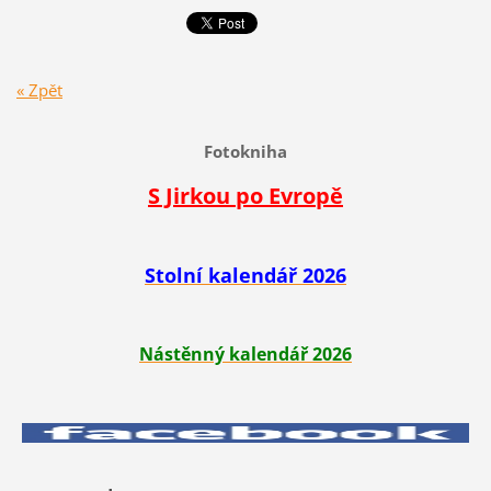
« Zpět
Fotokniha
S Jirkou po Evropě
Stolní kalendář 2026
Nástěnný kalendář 2026