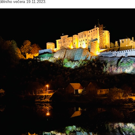
dělního večera 19.11.2023.