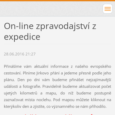
On-line zpravodajství z
expedice
28.06.2016 21:27
Přinášíme vám aktuální informace z našeho evropského
cestování. Plníme Jirkovo přání a jedeme přesně podle jeho
plánu. Den po dni vám budeme přinášet nejzajímavější
události a fotografie. Pravidelně budeme aktualizovat počet
ujetých kilometrů a mapu, do níž budeme postupně
zaznačovat místa noclehu. Pod mapou můžete kliknout na
kterýkoliv den a zjistíte, co významného se nám přihodilo.