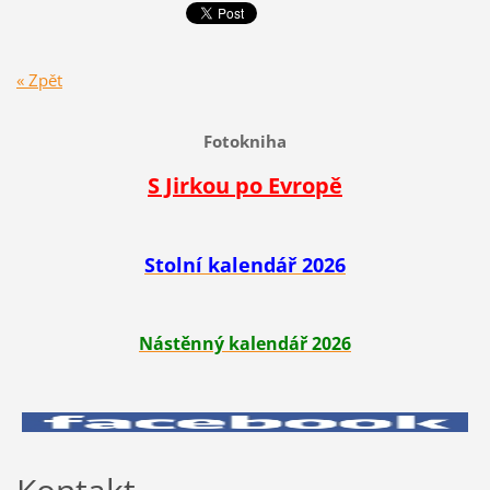
« Zpět
Fotokniha
S Jirkou po Evropě
Stolní kalendář 2026
Nástěnný kalendář 2026