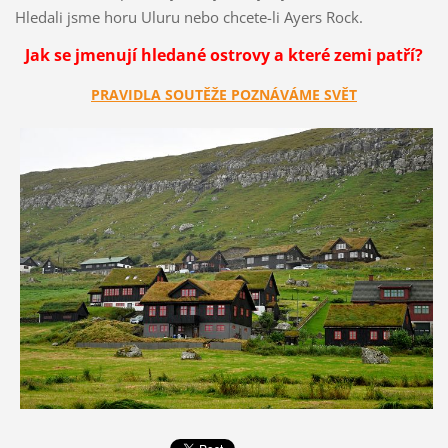
Hledali jsme horu Uluru nebo chcete-li Ayers Rock.
Jak se jmenují hledané ostrovy a které zemi patří?
PRAVIDLA SOUTĚŽE POZNÁVÁME SVĚT