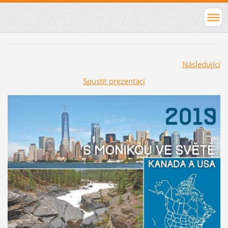
Následující
Spustit prezentaci