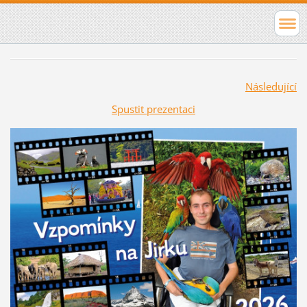
Následující
Spustit prezentaci