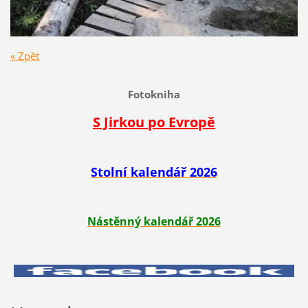
« Zpět
Fotokniha
S Jirkou po Evropě
Stolní kalendář 2026
Nástěnný kalendář 2026