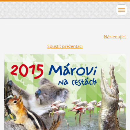
Následující
Spustit prezentaci