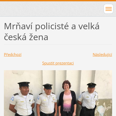
Mrňaví policisté a velká
česká žena
Předchozí
Následující
Spustit prezentaci