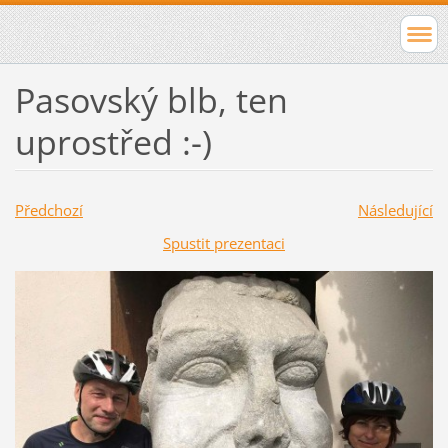
Pasovský blb, ten
uprostřed :-)
Předchozí
Následující
Spustit prezentaci