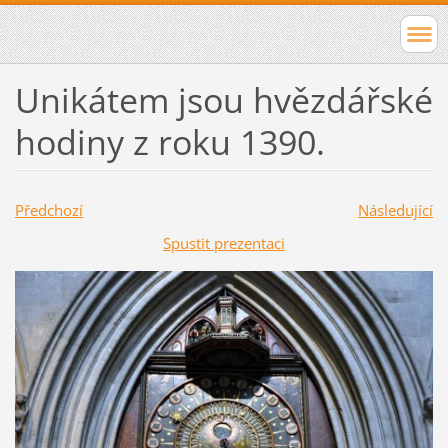
Unikátem jsou hvězdářské
hodiny z roku 1390.
Předchozí
Následující
Spustit prezentaci