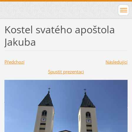
Kostel svatého apoštola
Jakuba
Předchozí
Následující
Spustit prezentaci